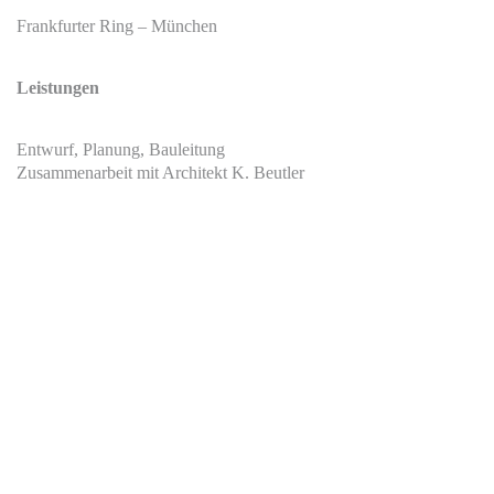
Frankfurter Ring – München
Leistungen
Entwurf, Planung, Bauleitung
Zusammenarbeit mit Architekt K. Beutler