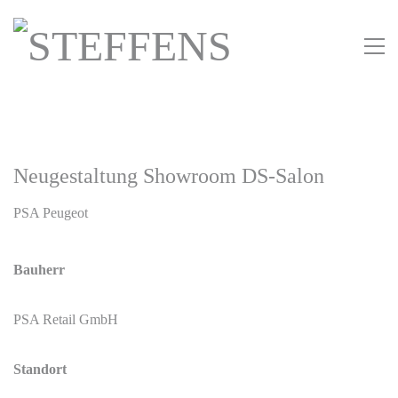
Neugestaltung Showroom DS-Salon
PSA Peugeot
Bauherr
PSA Retail GmbH
Standort