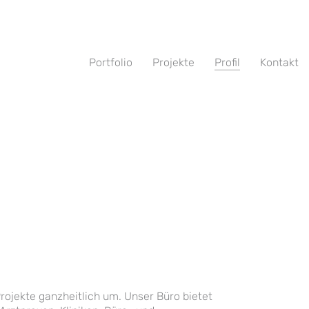
Portfolio
Projekte
Profil
Kontakt
rojekte ganzheitlich um. Unser Büro bietet