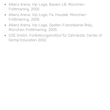
Allianz Arena, Vip-Loge, Bayern LB, München-
Fröttmaning, 2005
Allianz Arena, Vip-Loge, Fa. Houdek, München-
Fröttmaning, 2005
Allianz Arena, Vip-Loge, Spaten-Franziskaner Bräu,
München-Fröttmaning, 2005
CDE GmbH, Fortbildungsinstitut für Zahnärzte, Center of
Dental Education 2002
© Copyright 2018. All Rights Reserved.
Impressum