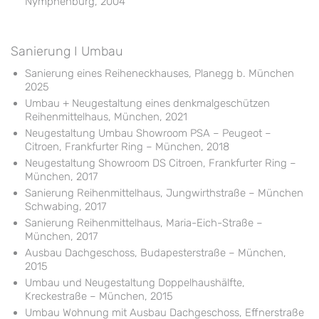
Nymphenburg, 2004
Sanierung I Umbau
Sanierung eines Reiheneckhauses, Planegg b. München
2025
Umbau + Neugestaltung eines denkmalgeschützen
Reihenmittelhaus, München, 2021
Neugestaltung Umbau Showroom PSA – Peugeot –
Citroen, Frankfurter Ring – München, 2018
Neugestaltung Showroom DS Citroen, Frankfurter Ring –
München, 2017
Sanierung Reihenmittelhaus, Jungwirthstraße – München
Schwabing, 2017
Sanierung Reihenmittelhaus, Maria-Eich-Straße –
München, 2017
Ausbau Dachgeschoss, Budapesterstraße – München,
2015
Umbau und Neugestaltung Doppelhaushälfte,
Kreckestraße – München, 2015
Umbau Wohnung mit Ausbau Dachgeschoss, Effnerstraße