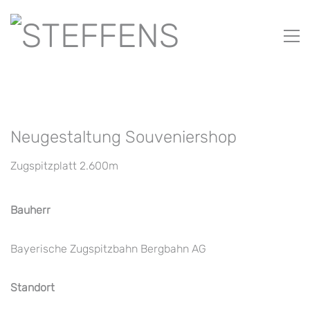
Neugestaltung Souveniershop
Zugspitzplatt 2.600m
Bauherr
Bayerische Zugspitzbahn Bergbahn AG
Standort