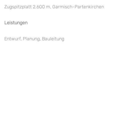
Zugspitzplatt 2.600 m, Garmisch-Partenkirchen
Leistungen
Entwurf, Planung, Bauleitung