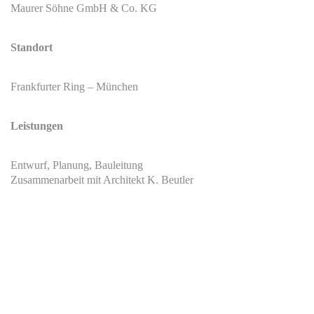
Maurer Söhne GmbH & Co. KG
Standort
Frankfurter Ring – München
Leistungen
Entwurf, Planung, Bauleitung
Zusammenarbeit mit Architekt K. Beutler