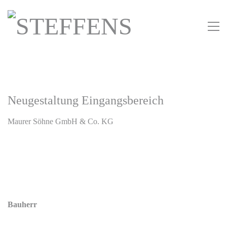
Neugestaltung Eingangsbereich
Maurer Söhne GmbH & Co. KG
Bauherr