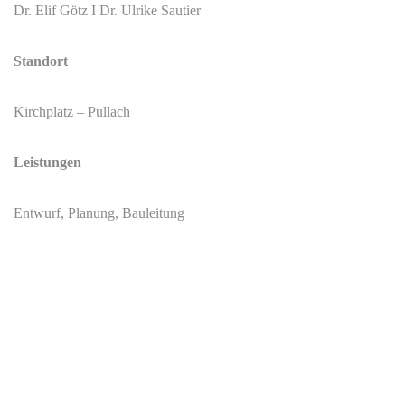
Dr. Elif Götz I Dr. Ulrike Sautier
Standort
Kirchplatz – Pullach
Leistungen
Entwurf, Planung, Bauleitung