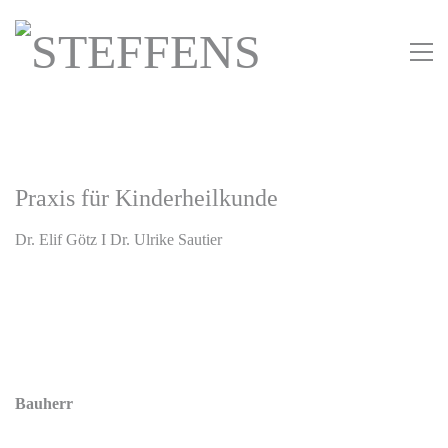
Praxis für Kinderheilkunde
Dr. Elif Götz I Dr. Ulrike Sautier
Bauherr