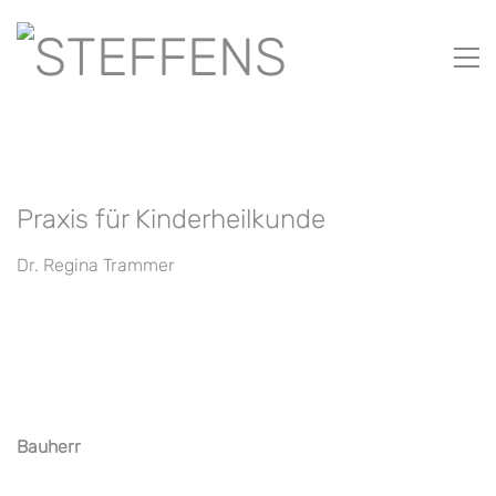
Praxis für Kinderheilkunde
Dr. Regina Trammer
Bauherr