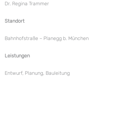
Dr. Regina Trammer
Standort
Bahnhofstraße – Planegg b. München
Leistungen
Entwurf, Planung, Bauleitung