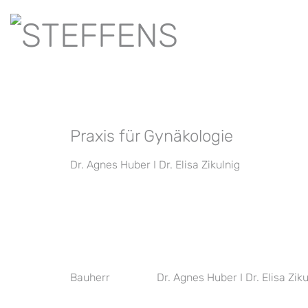
Praxis für Gynäkologie
Dr. Agnes Huber I Dr. Elisa Zikulnig
Bauherr
Dr. Agnes Huber I Dr. Elisa Ziku