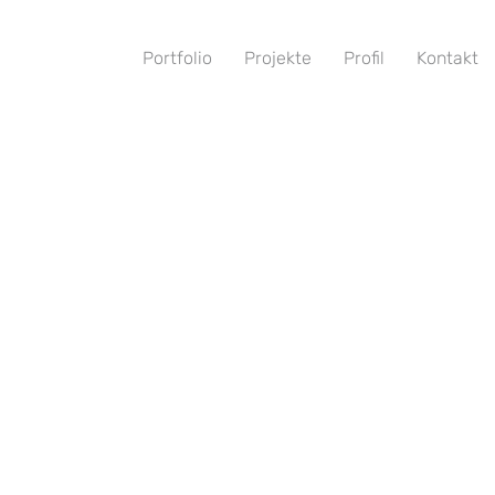
Portfolio
Projekte
Profil
Kontakt