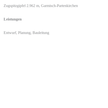
Zugspitzgipfel 2.962 m, Garmisch-Partenkirchen
Leistungen
Entwurf, Planung, Bauleitung