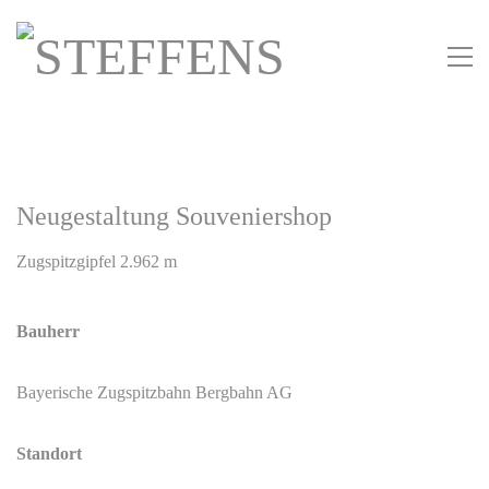
Neugestaltung Souveniershop
Zugspitzgipfel 2.962 m
Bauherr
Bayerische Zugspitzbahn Bergbahn AG
Standort