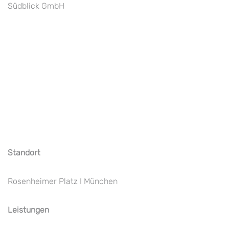
Südblick GmbH
Standort
Rosenheimer Platz I München
Leistungen