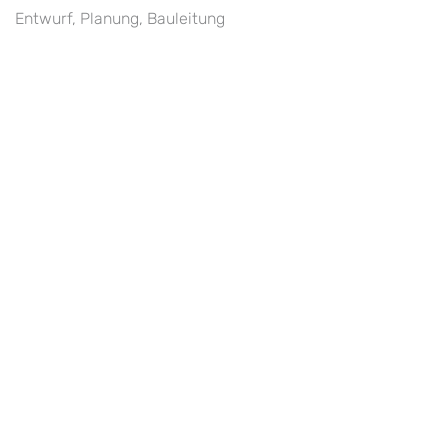
Entwurf, Planung, Bauleitung