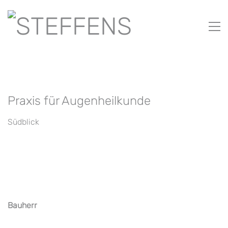
Praxis für Augenheilkunde
Südblick
Bauherr